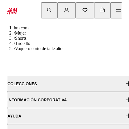
hm.com
/
Mujer
/
Shorts
/
Tiro alto
/
Vaquero corto de talle alto
COLECCIONES
INFORMACIÓN CORPORATIVA
AYUDA