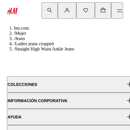
hm.com
/
Mujer
/
Jeans
/
Ladies jeans cropped
/
Straight High Waist Ankle Jeans
COLECCIONES
INFORMACIÓN CORPORATIVA
AYUDA