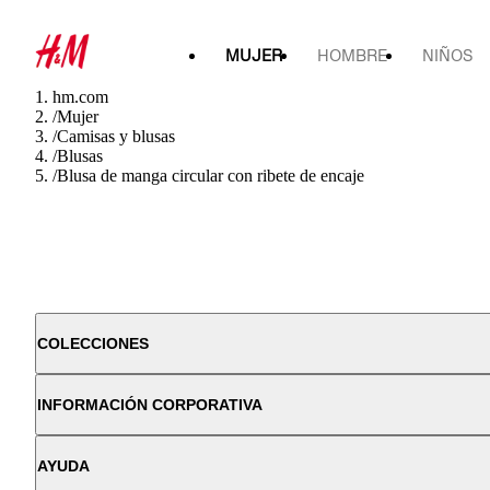
MUJER
HOMBRE
NIÑOS
hm.com
/
Mujer
/
Camisas y blusas
/
Blusas
/
Blusa de manga circular con ribete de encaje
COLECCIONES
INFORMACIÓN CORPORATIVA
AYUDA