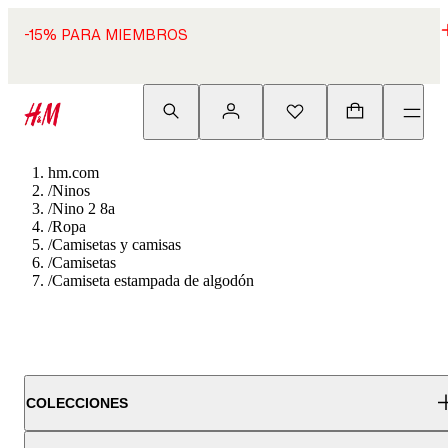
-15% PARA MIEMBROS
hm.com
/
Ninos
/
Nino 2 8a
/
Ropa
/
Camisetas y camisas
/
Camisetas
/
Camiseta estampada de algodón
COLECCIONES