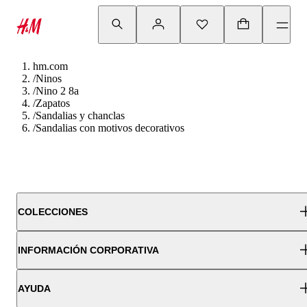
hm.com
/
Ninos
/
Nino 2 8a
/
Zapatos
/
Sandalias y chanclas
/
Sandalias con motivos decorativos
COLECCIONES
INFORMACIÓN CORPORATIVA
AYUDA