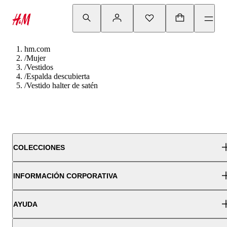
hm.com
/
Mujer
/
Vestidos
/
Espalda descubierta
/
Vestido halter de satén
COLECCIONES
INFORMACIÓN CORPORATIVA
AYUDA