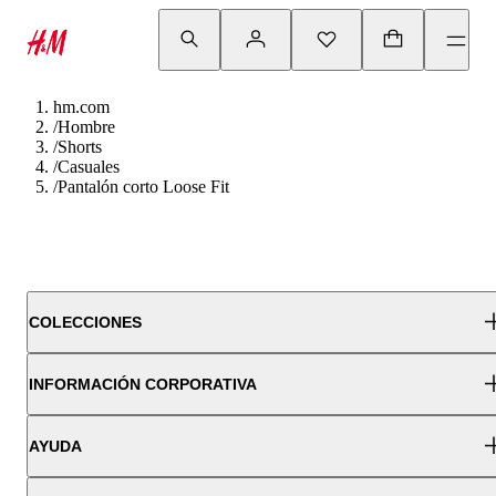
hm.com
/
Hombre
/
Shorts
/
Casuales
/
Pantalón corto Loose Fit
COLECCIONES
INFORMACIÓN CORPORATIVA
AYUDA