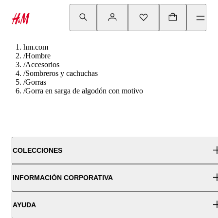
hm.com
/
Hombre
/
Accesorios
/
Sombreros y cachuchas
/
Gorras
/
Gorra en sarga de algodón con motivo
COLECCIONES
INFORMACIÓN CORPORATIVA
AYUDA