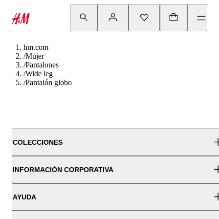
hm.com
/
Mujer
/
Pantalones
/
Wide leg
/
Pantalón globo
COLECCIONES
INFORMACIÓN CORPORATIVA
AYUDA