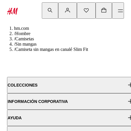
hm.com
/
Hombre
/
Camisetas
/
Sin mangas
/
Camiseta sin mangas en canalé Slim Fit
COLECCIONES
INFORMACIÓN CORPORATIVA
AYUDA