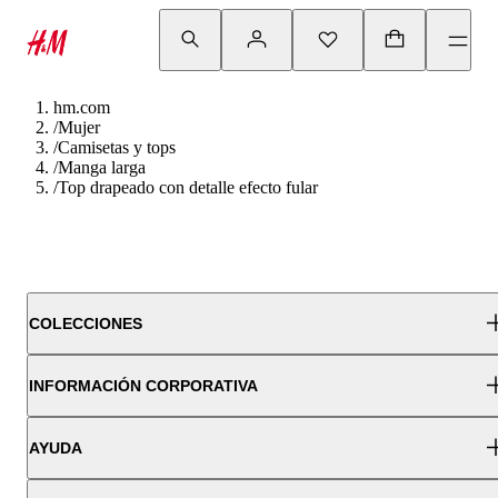
hm.com
/
Mujer
/
Camisetas y tops
/
Manga larga
/
Top drapeado con detalle efecto fular
COLECCIONES
INFORMACIÓN CORPORATIVA
AYUDA