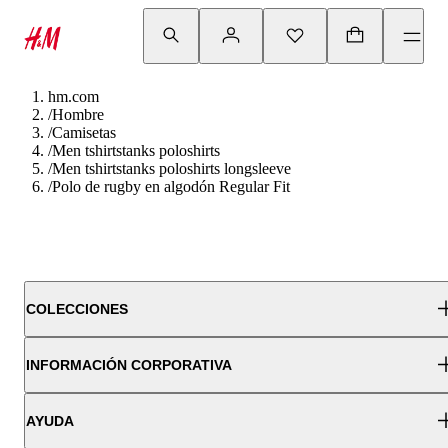
hm.com
/
Hombre
/
Camisetas
/
Men tshirtstanks poloshirts
/
Men tshirtstanks poloshirts longsleeve
/
Polo de rugby en algodón Regular Fit
COLECCIONES
INFORMACIÓN CORPORATIVA
AYUDA