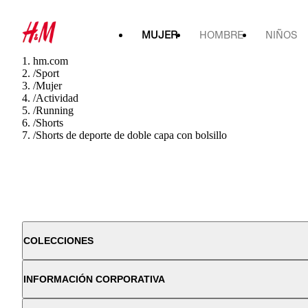
MUJER
HOMBRE
NIÑOS
hm.com
/
Sport
/
Mujer
/
Actividad
/
Running
/
Shorts
/
Shorts de deporte de doble capa con bolsillo
COLECCIONES
INFORMACIÓN CORPORATIVA