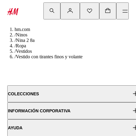
hm.com
/
Ninos
/
Nina 2 8a
/
Ropa
/
Vestidos
/
Vestido con tirantes finos y volante
COLECCIONES
INFORMACIÓN CORPORATIVA
AYUDA