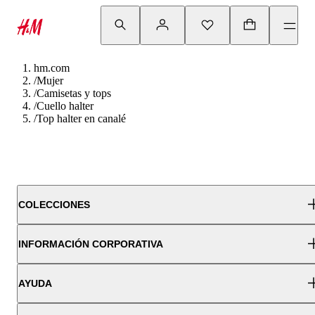
hm.com
/
Mujer
/
Camisetas y tops
/
Cuello halter
/
Top halter en canalé
COLECCIONES
INFORMACIÓN CORPORATIVA
AYUDA