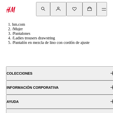
hm.com
/
Mujer
/
Pantalones
/
Ladies trousers drawstring
/
Pantalón en mezcla de lino con cordón de ajuste
COLECCIONES
INFORMACIÓN CORPORATIVA
AYUDA