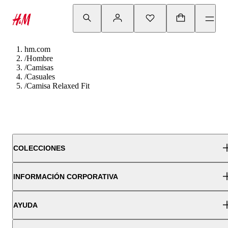
hm.com
/
Hombre
/
Camisas
/
Casuales
/
Camisa Relaxed Fit
COLECCIONES
INFORMACIÓN CORPORATIVA
AYUDA