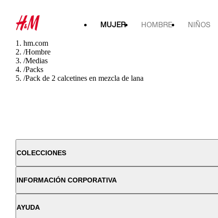
MUJER
HOMBRE
NIÑOS
hm.com
/
Hombre
/
Medias
/
Packs
/
Pack de 2 calcetines en mezcla de lana
COLECCIONES
INFORMACIÓN CORPORATIVA
AYUDA