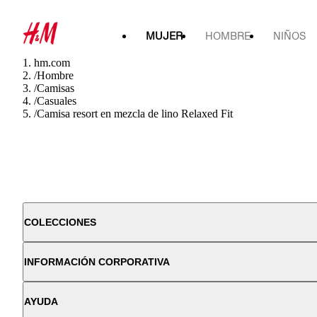
MUJER
HOMBRE
NIÑOS
hm.com
/
Hombre
/
Camisas
/
Casuales
/
Camisa resort en mezcla de lino Relaxed Fit
COLECCIONES
INFORMACIÓN CORPORATIVA
AYUDA