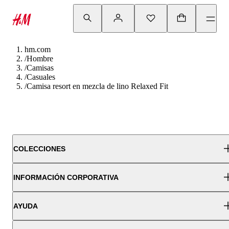
hm.com
/
Hombre
/
Camisas
/
Casuales
/
Camisa resort en mezcla de lino Relaxed Fit
COLECCIONES
INFORMACIÓN CORPORATIVA
AYUDA