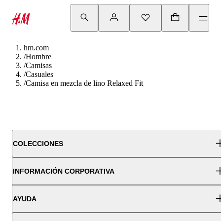
hm.com
/
Hombre
/
Camisas
/
Casuales
/
Camisa en mezcla de lino Relaxed Fit
COLECCIONES
INFORMACIÓN CORPORATIVA
AYUDA