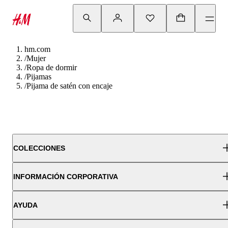
hm.com
/
Mujer
/
Ropa de dormir
/
Pijamas
/
Pijama de satén con encaje
COLECCIONES
INFORMACIÓN CORPORATIVA
AYUDA