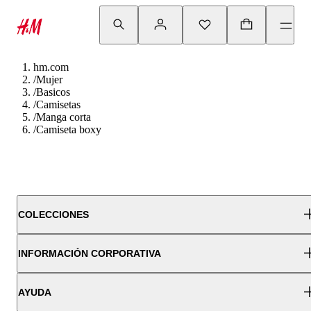
hm.com
/
Mujer
/
Basicos
/
Camisetas
/
Manga corta
/
Camiseta boxy
COLECCIONES
INFORMACIÓN CORPORATIVA
AYUDA