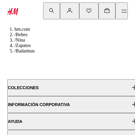
hm.com
/
Bebes
/
Nina
/
Zapatos
/
Bailarinas
COLECCIONES
INFORMACIÓN CORPORATIVA
AYUDA