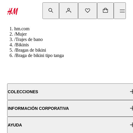
hm.com
/
Mujer
/
Trajes de bano
/
Bikinis
/
Bragas de bikini
/
Braga de bikini tipo tanga
COLECCIONES
INFORMACIÓN CORPORATIVA
AYUDA