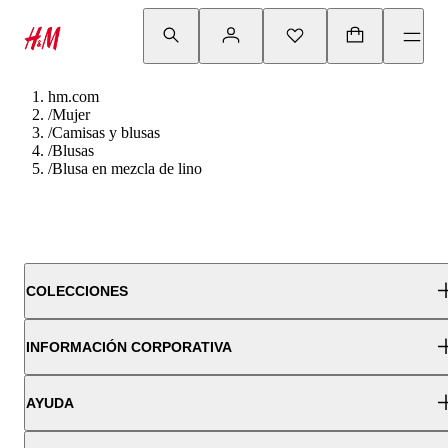
hm.com
/
Mujer
/
Camisas y blusas
/
Blusas
/
Blusa en mezcla de lino
COLECCIONES
INFORMACIÓN CORPORATIVA
AYUDA