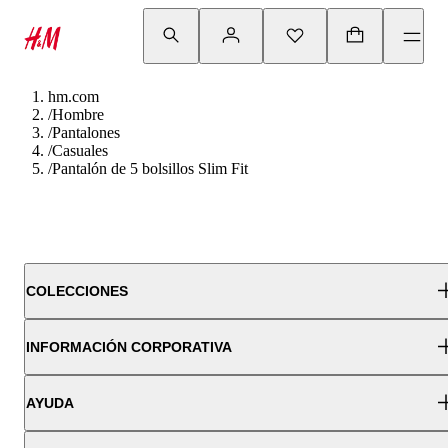
hm.com
/
Hombre
/
Pantalones
/
Casuales
/
Pantalón de 5 bolsillos Slim Fit
COLECCIONES
INFORMACIÓN CORPORATIVA
AYUDA