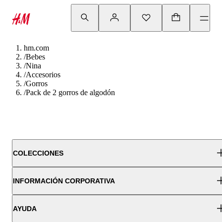
hm.com
/
Bebes
/
Nina
/
Accesorios
/
Gorros
/
Pack de 2 gorros de algodón
COLECCIONES
INFORMACIÓN CORPORATIVA
AYUDA