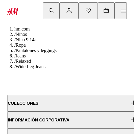
hm.com
/
Ninos
/
Nina 9 14a
/
Ropa
/
Pantalones y leggings
/
Jeans
/
Relaxed
/
Wide Leg Jeans
COLECCIONES
INFORMACIÓN CORPORATIVA