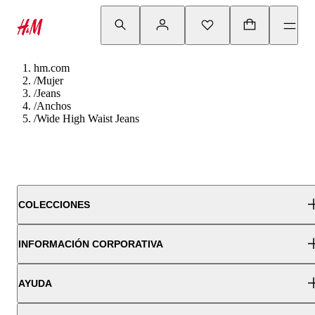
hm.com
/
Mujer
/
Jeans
/
Anchos
/
Wide High Waist Jeans
COLECCIONES
INFORMACIÓN CORPORATIVA
AYUDA