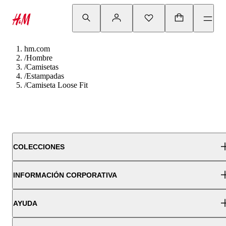
hm.com
/
Hombre
/
Camisetas
/
Estampadas
/
Camiseta Loose Fit
COLECCIONES
INFORMACIÓN CORPORATIVA
AYUDA