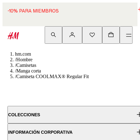
-10% PARA MIEMBROS
hm.com
/
Hombre
/
Camisetas
/
Manga corta
/
Camiseta COOLMAX® Regular Fit
COLECCIONES
INFORMACIÓN CORPORATIVA