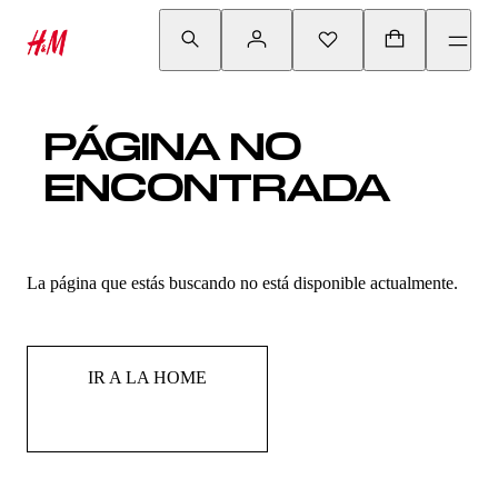
PÁGINA NO
ENCONTRADA
La página que estás buscando no está disponible actualmente.
IR A LA HOME