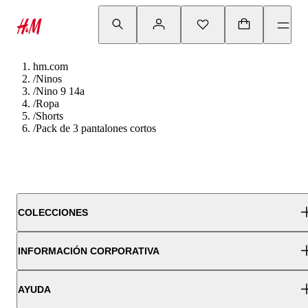
hm.com
/
Ninos
/
Nino 9 14a
/
Ropa
/
Shorts
/
Pack de 3 pantalones cortos
COLECCIONES
INFORMACIÓN CORPORATIVA
AYUDA