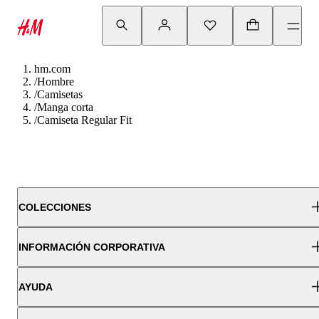
hm.com
/
Hombre
/
Camisetas
/
Manga corta
/
Camiseta Regular Fit
COLECCIONES
INFORMACIÓN CORPORATIVA
AYUDA